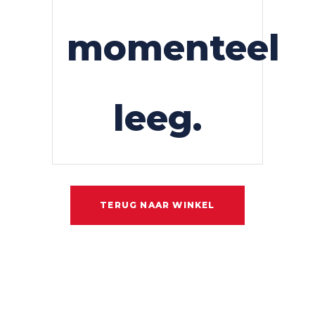
momenteel
leeg.
TERUG NAAR WINKEL