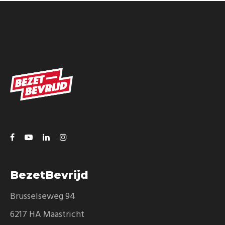
BezetBevrijd
Brusselseweg 94
6217 HA Maastricht