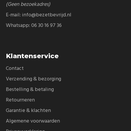
(Geen bezoekadres)
E-mail:
info@bezetbevrijd.nl
Whatsapp:
06 30 16 97 36
Klantenservice
Contact
Verzending & bezorging
Bestelling & betaling
Retourneren
Garantie & klachten
Algemene voorwaarden