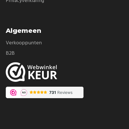
Privacyverklaring
Algemeen
Verkooppunten
B2B