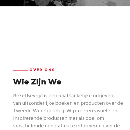
OVER ONS
Wie Zijn We
BezetBevrijd is een onafhankelijke uitgeverij
van uitzonderlijke boeken en producten over de
Tweede Wereldoorlog. Wij creëren visuele en
inspirerende producten met als doel om
verschillende generaties te informeren over de