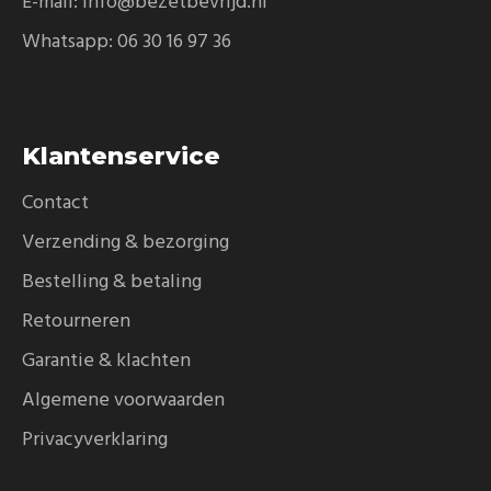
E-mail:
info@bezetbevrijd.nl
Whatsapp:
06 30 16 97 36
Klantenservice
Contact
Verzending & bezorging
Bestelling & betaling
Retourneren
Garantie & klachten
Algemene voorwaarden
Privacyverklaring