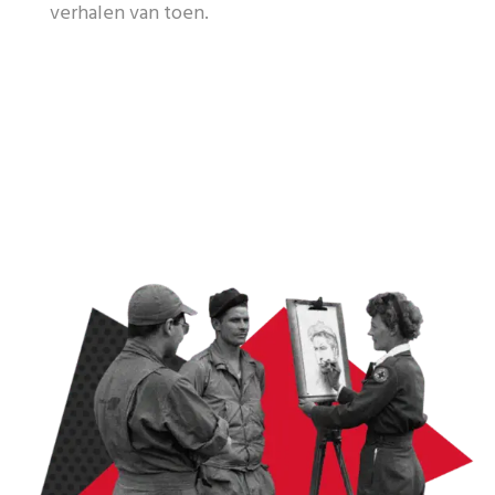
verhalen van toen.