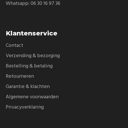
Whatsapp:
06 30 16 97 36
Klantenservice
Contact
Verzending & bezorging
Bestelling & betaling
Retourneren
Garantie & klachten
Algemene voorwaarden
Privacyverklaring