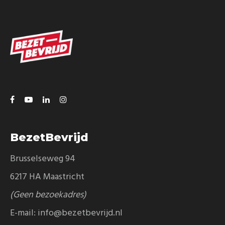
BezetBevrijd
Brusselseweg 94
6217 HA Maastricht
(Geen bezoekadres)
E-mail:
info@bezetbevrijd.nl