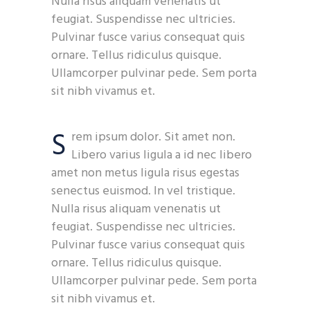
Nulla risus aliquam venenatis ut
feugiat. Suspendisse nec ultricies.
Pulvinar fusce varius consequat quis
ornare. Tellus ridiculus quisque.
Ullamcorper pulvinar pede. Sem porta
sit nibh vivamus et.
S
rem ipsum dolor. Sit amet non.
Libero varius ligula a id nec libero
amet non metus ligula risus egestas
senectus euismod. In vel tristique.
Nulla risus aliquam venenatis ut
feugiat. Suspendisse nec ultricies.
Pulvinar fusce varius consequat quis
ornare. Tellus ridiculus quisque.
Ullamcorper pulvinar pede. Sem porta
sit nibh vivamus et.