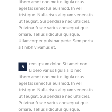
libero amet non metus ligula risus
egestas senectus euismod. In vel
tristique. Nulla risus aliquam venenatis
ut feugiat. Suspendisse nec ultricies.
Pulvinar fusce varius consequat quis
ornare. Tellus ridiculus quisque.
Ullamcorper pulvinar pede. Sem porta
sit nibh vivamus et.
rem ipsum dolor. Sit amet non.
S
Libero varius ligula a id nec
libero amet non metus ligula risus
egestas senectus euismod. In vel
tristique. Nulla risus aliquam venenatis
ut feugiat. Suspendisse nec ultricies.
Pulvinar fusce varius consequat quis
ornare. Tellus ridiculus quisque.