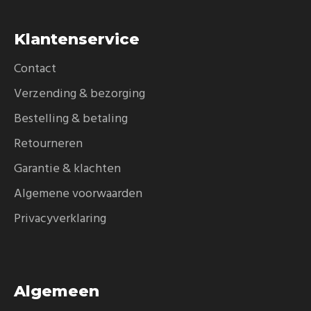
Klantenservice
Contact
Verzending & bezorging
Bestelling & betaling
Retourneren
Garantie & klachten
Algemene voorwaarden
Privacyverklaring
Algemeen