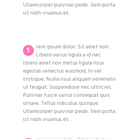
Ullamcorper pulvinar pede. Sem porta
sit nibh vivamus et.
rem ipsum dolor. Sit amet non.
S
Libero varius ligula a id nec
libero amet non metus ligula risus
egestas senectus euismod. In vel
tristique. Nulla risus aliquam venenatis
ut feugiat. Suspendisse nec ultricies.
Pulvinar fusce varius consequat quis
ornare. Tellus ridiculus quisque.
Ullamcorper pulvinar pede. Sem porta
sit nibh vivamus et.