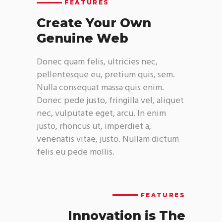
FEATURES
Create Your Own
Genuine Web
Donec quam felis, ultricies nec,
pellentesque eu, pretium quis, sem.
Nulla consequat massa quis enim.
Donec pede justo, fringilla vel, aliquet
nec, vulputate eget, arcu. In enim
justo, rhoncus ut, imperdiet a,
venenatis vitae, justo. Nullam dictum
felis eu pede mollis.
FEATURES
Innovation is
The