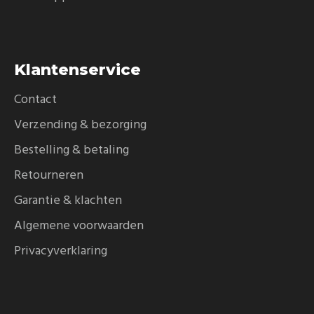
Klantenservice
Contact
Verzending & bezorging
Bestelling & betaling
Retourneren
Garantie & klachten
Algemene voorwaarden
Privacyverklaring