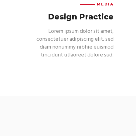
MEDIA
Design Practice
Lorem ipsum dolor sit amet,
consectetuer adipiscing elit, sed
diam nonummy nibhie euismod
tincidunt utlaoreet dolore sud.