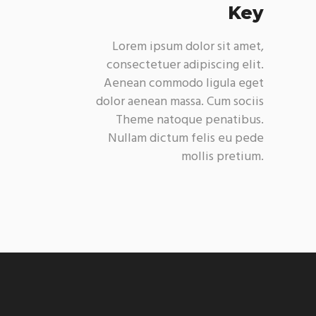
Key
Lorem ipsum dolor sit amet,
consectetuer adipiscing elit.
Aenean commodo ligula eget
dolor aenean massa. Cum sociis
Theme natoque penatibus.
Nullam dictum felis eu pede
mollis pretium.