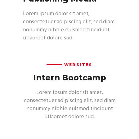
Lorem ipsum dolor sit amet,
consectetuer adipiscing elit, sed diam
nonummy nibhie euismod tincidunt
utlaoreet dolore sud.
WEBSITES
Intern Bootcamp
Lorem ipsum dolor sit amet,
consectetuer adipiscing elit, sed diam
nonummy nibhie euismod tincidunt
utlaoreet dolore sud.