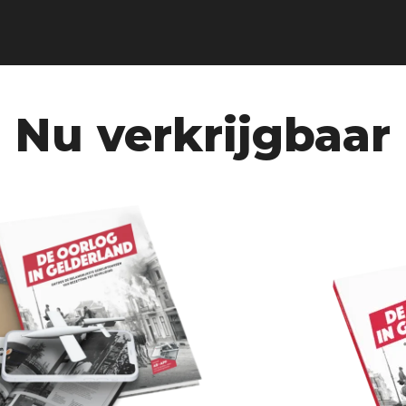
Nu verkrijgbaar