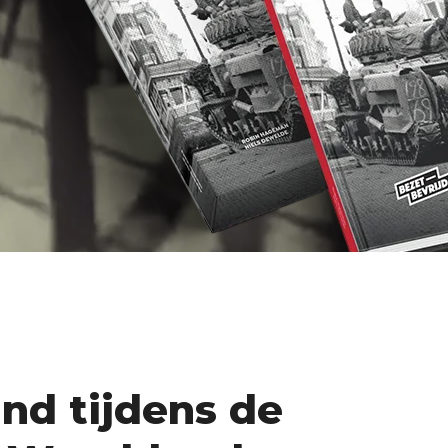
nd tijdens de