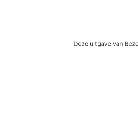
Deze uitgave van Bezet