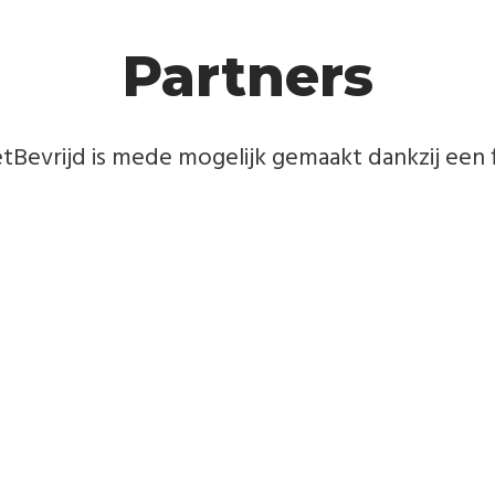
Partners
Bevrijd is mede mogelijk gemaakt dankzij een f