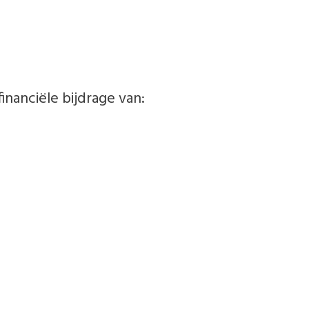
inanciële bijdrage van: