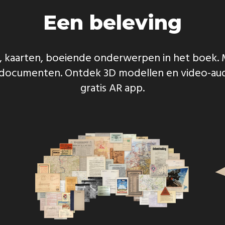
Een beleving
n, kaarten, boeiende onderwerpen in het boek. 
ele documenten. Ontdek 3D modellen en video-a
gratis AR app.