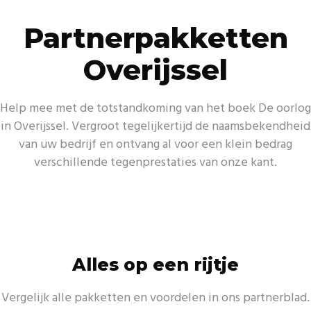
Partnerpakketten
Overijssel
Help mee met de totstandkoming van het boek De oorlog
in Overijssel. Vergroot tegelijkertijd de naamsbekendheid
van uw bedrijf en ontvang al voor een klein bedrag
verschillende tegenprestaties van onze kant.
Alles op een rijtje
Vergelijk alle pakketten en voordelen in ons partnerblad.