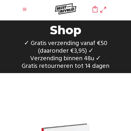
0
Shop
✓ Gratis verzending vanaf €50
(daaronder €3,95) ✓
Verzending binnen 48u ✓
Gratis retourneren tot 14 dagen