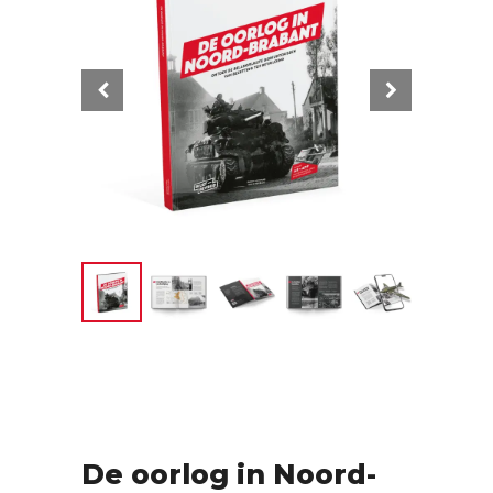
De oorlog in Noord-