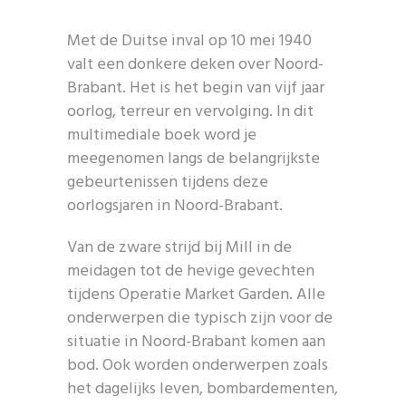
Met de Duitse inval op 10 mei 1940
valt een donkere deken over Noord-
Brabant. Het is het begin van vijf jaar
oorlog, terreur en vervolging. In dit
multimediale boek word je
meegenomen langs de belangrijkste
gebeurtenissen tijdens deze
oorlogsjaren in Noord-Brabant.
Van de zware strijd bij Mill in de
meidagen tot de hevige gevechten
tijdens Operatie Market Garden. Alle
onderwerpen die typisch zijn voor de
situatie in Noord-Brabant komen aan
bod. Ook worden onderwerpen zoals
het dagelijks leven, bombardementen,