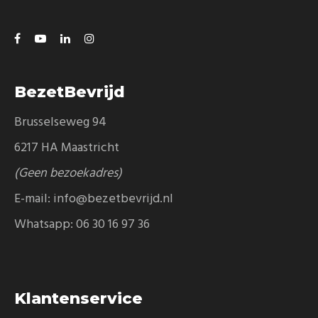
BezetBevrijd
Brusselseweg 94
6217 HA Maastricht
(Geen bezoekadres)
E-mail:
info@bezetbevrijd.nl
Whatsapp:
06 30 16 97 36
Klantenservice