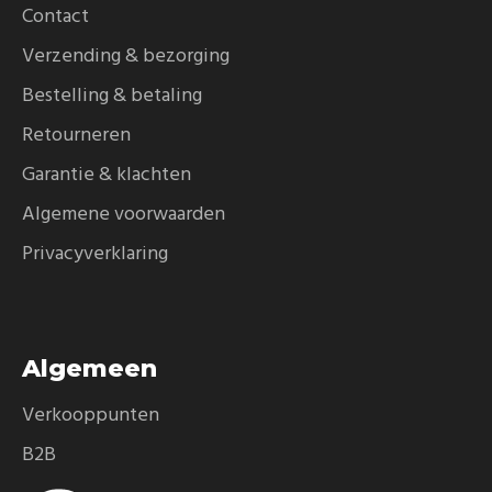
Contact
Verzending & bezorging
Bestelling & betaling
Retourneren
Garantie & klachten
Algemene voorwaarden
Privacyverklaring
Algemeen
Verkooppunten
B2B