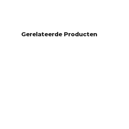
Gerelateerde Producten
SOLD