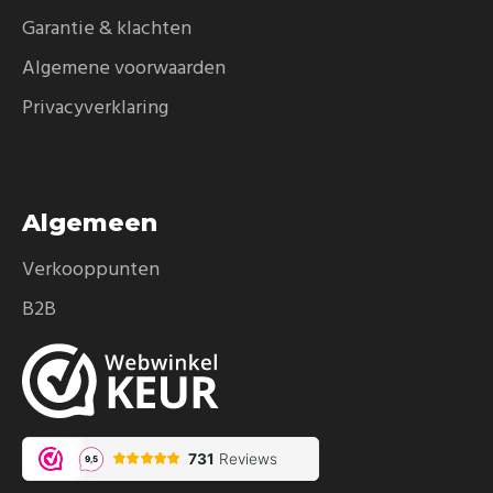
Garantie & klachten
Algemene voorwaarden
Privacyverklaring
Algemeen
Verkooppunten
B2B