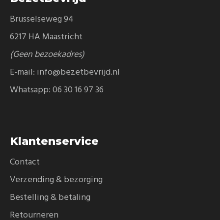
Brusselseweg 94
6217 HA Maastricht
(Geen bezoekadres)
E-mail:
info@bezetbevrijd.nl
Whatsapp:
06 30 16 97 36
Klantenservice
Contact
Verzending & bezorging
Bestelling & betaling
Retourneren