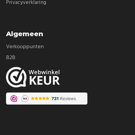
Privacyverklaring
Algemeen
Verkooppunten
B2B