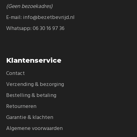
(Geen bezoekadres)
E-mail:
info@bezetbevrijd.nl
Whatsapp:
06 30 16 97 36
Klantenservice
Contact
Verzending & bezorging
Bestelling & betaling
Retourneren
Garantie & klachten
Algemene voorwaarden