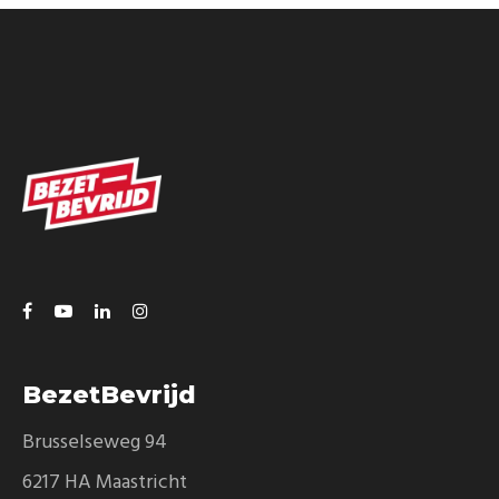
BezetBevrijd
Brusselseweg 94
6217 HA Maastricht