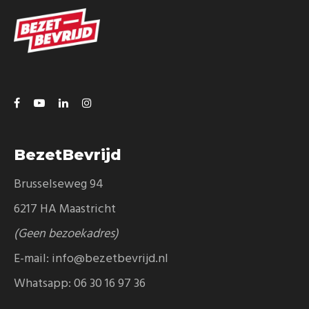
BezetBevrijd
Brusselseweg 94
6217 HA Maastricht
(Geen bezoekadres)
E-mail:
info@bezetbevrijd.nl
Whatsapp:
06 30 16 97 36