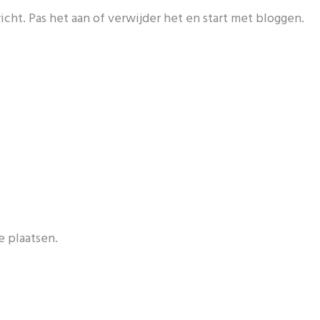
icht. Pas het aan of verwijder het en start met bloggen.
e plaatsen.