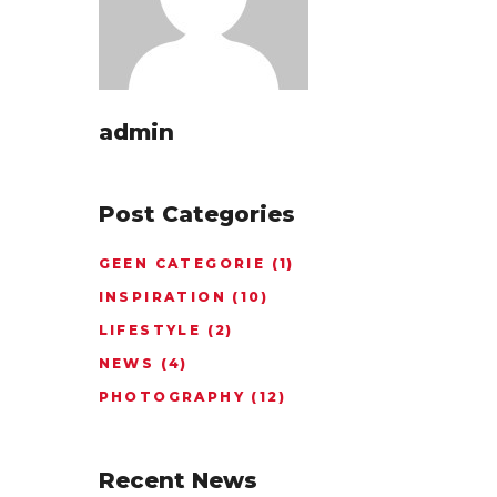
admin
Post Categories
GEEN CATEGORIE
(1)
INSPIRATION
(10)
LIFESTYLE
(2)
NEWS
(4)
PHOTOGRAPHY
(12)
Recent News