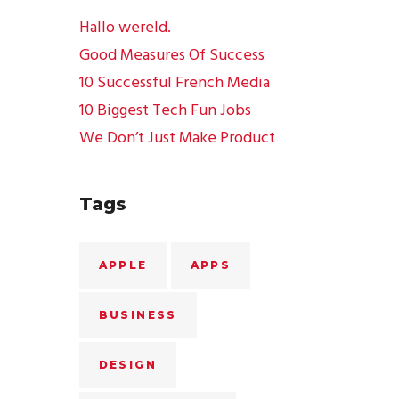
Hallo wereld.
Good Measures Of Success
10 Successful French Media
10 Biggest Tech Fun Jobs
We Don’t Just Make Product
Tags
APPLE
APPS
BUSINESS
DESIGN