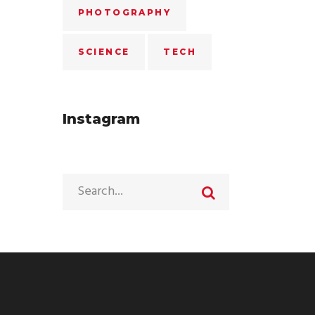
PHOTOGRAPHY
SCIENCE
TECH
Instagram
Search
for: