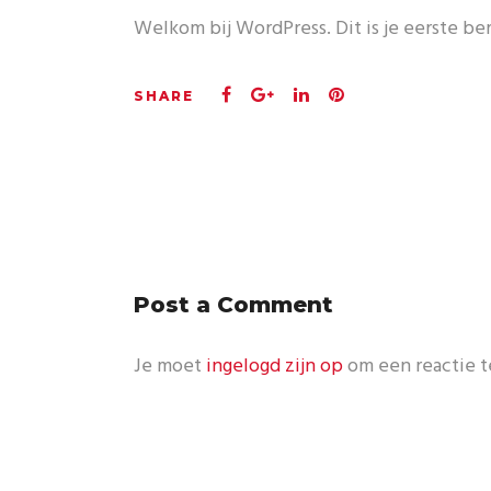
Welkom bij WordPress. Dit is je eerste ber
Post a Comment
Je moet
ingelogd zijn op
om een reactie t