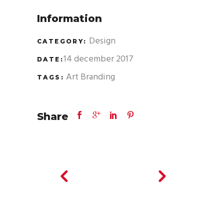
Information
Design
CATEGORY:
14 december 2017
DATE:
Art
Branding
TAGS:
Share