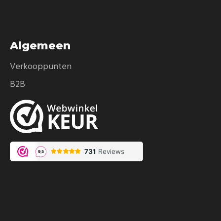
Algemeen
Verkooppunten
B2B