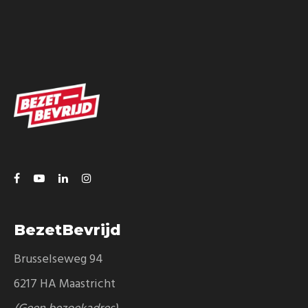
BezetBevrijd
Brusselseweg 94
6217 HA Maastricht