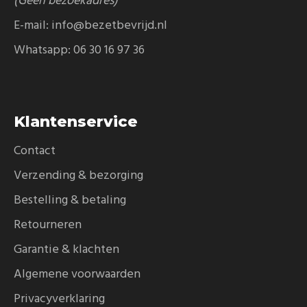
(Geen bezoekadres)
E-mail:
info@bezetbevrijd.nl
Whatsapp:
06 30 16 97 36
Klantenservice
Contact
Verzending & bezorging
Bestelling & betaling
Retourneren
Garantie & klachten
Algemene voorwaarden
Privacyverklaring