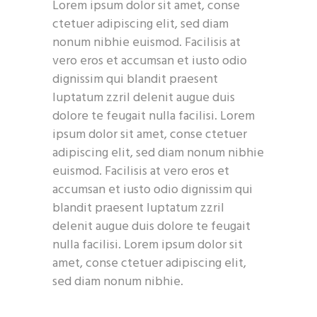
Lorem ipsum dolor sit amet, conse
ctetuer adipiscing elit, sed diam
nonum nibhie euismod. Facilisis at
vero eros et accumsan et iusto odio
dignissim qui blandit praesent
luptatum zzril delenit augue duis
dolore te feugait nulla facilisi. Lorem
ipsum dolor sit amet, conse ctetuer
adipiscing elit, sed diam nonum nibhie
euismod. Facilisis at vero eros et
accumsan et iusto odio dignissim qui
blandit praesent luptatum zzril
delenit augue duis dolore te feugait
nulla facilisi. Lorem ipsum dolor sit
amet, conse ctetuer adipiscing elit,
sed diam nonum nibhie.