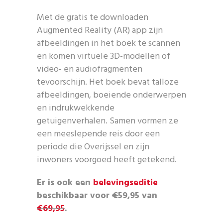
Met de gratis te downloaden
Augmented Reality (AR) app zijn
afbeeldingen in het boek te scannen
en komen virtuele 3D-modellen of
video- en audiofragmenten
tevoorschijn. Het boek bevat talloze
afbeeldingen, boeiende onderwerpen
en indrukwekkende
getuigenverhalen. Samen vormen ze
een meeslepende reis door een
periode die Overijssel en zijn
inwoners voorgoed heeft getekend.
Er is ook een
belevingseditie
beschikbaar voor
€
59,95 van
€69,95
.