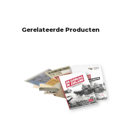
Gerelateerde Producten
SOLD