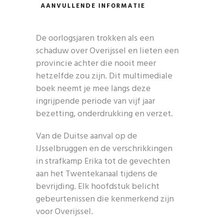
AANVULLENDE INFORMATIE
De oorlogsjaren trokken als een
schaduw over Overijssel en lieten een
provincie achter die nooit meer
hetzelfde zou zijn. Dit multimediale
boek neemt je mee langs deze
ingrijpende periode van vijf jaar
bezetting, onderdrukking en verzet.
Van de Duitse aanval op de
IJsselbruggen en de verschrikkingen
in strafkamp Erika tot de gevechten
aan het Twentekanaal tijdens de
bevrijding. Elk hoofdstuk belicht
gebeurtenissen die kenmerkend zijn
voor Overijssel.