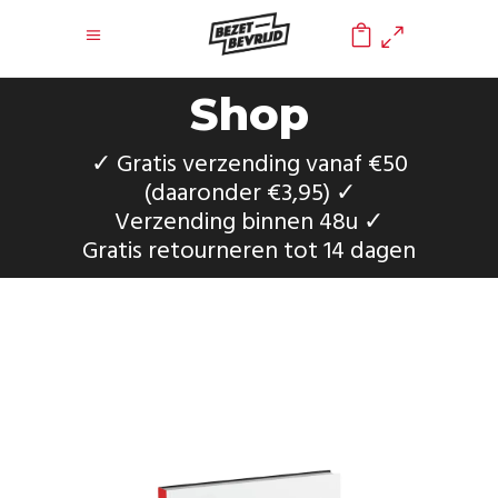
0
Shop
✓ Gratis verzending vanaf €50
(daaronder €3,95) ✓
Verzending binnen 48u ✓
Gratis retourneren tot 14 dagen