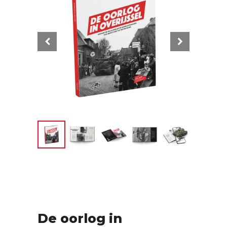
De oorlog in