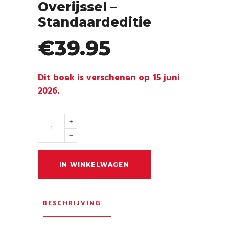
Overijssel –
Standaardeditie
€
39.95
Dit boek is verschenen op 15 juni
2026.
Quantity
IN WINKELWAGEN
BESCHRIJVING