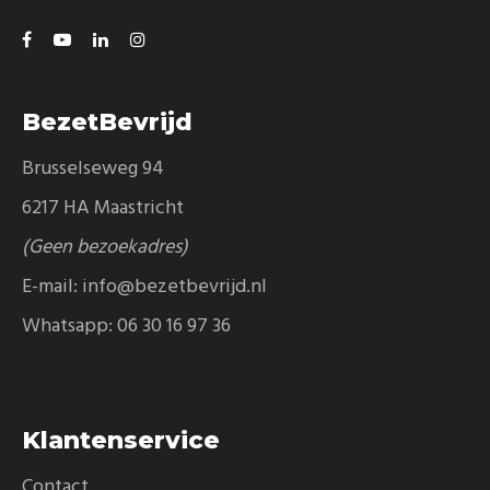
BezetBevrijd
Brusselseweg 94
6217 HA Maastricht
(Geen bezoekadres)
E-mail:
info@bezetbevrijd.nl
Whatsapp:
06 30 16 97 36
Klantenservice
Contact