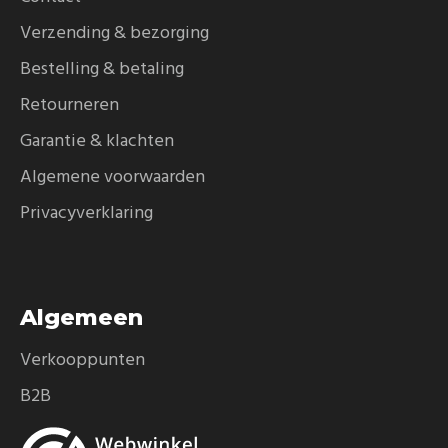
Verzending & bezorging
Bestelling & betaling
Retourneren
Garantie & klachten
Algemene voorwaarden
Privacyverklaring
Algemeen
Verkooppunten
B2B