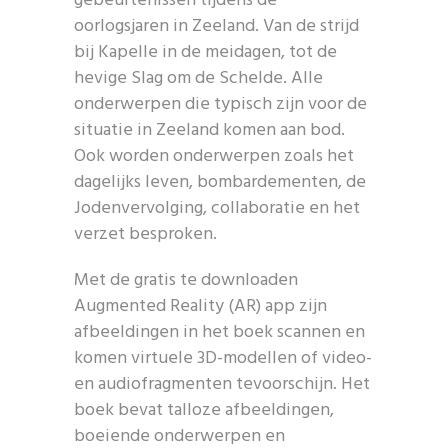
gebeurtenissen tijdens de
oorlogsjaren in Zeeland. Van de strijd
bij Kapelle in de meidagen, tot de
hevige Slag om de Schelde. Alle
onderwerpen die typisch zijn voor de
situatie in Zeeland komen aan bod.
Ook worden onderwerpen zoals het
dagelijks leven, bombardementen, de
Jodenvervolging, collaboratie en het
verzet besproken.
Met de gratis te downloaden
Augmented Reality (AR) app zijn
afbeeldingen in het boek scannen en
komen virtuele 3D-modellen of video-
en audiofragmenten tevoorschijn. Het
boek bevat talloze afbeeldingen,
boeiende onderwerpen en