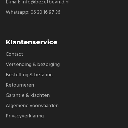
E-mail:
info@bezetbevrijd.nl
Whatsapp:
06 30 16 97 36
Klantenservice
Contact
Verzending & bezorging
Bestelling & betaling
Retourneren
Garantie & klachten
Algemene voorwaarden
Privacyverklaring