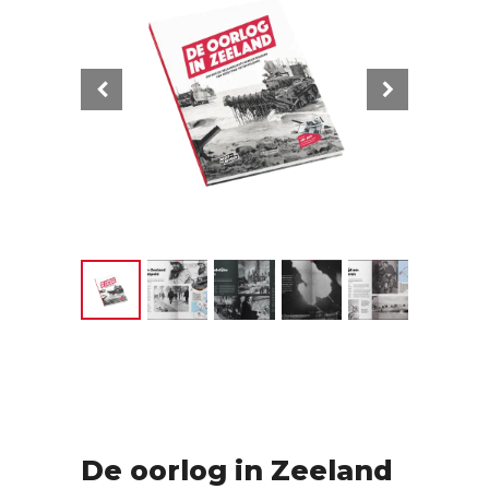
De oorlog in Zeeland