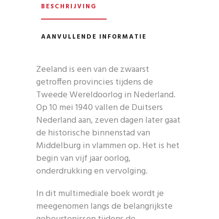
BESCHRIJVING
AANVULLENDE INFORMATIE
Zeeland is een van de zwaarst
getroffen provincies tijdens de
Tweede Wereldoorlog in Nederland.
Op 10 mei 1940 vallen de Duitsers
Nederland aan, zeven dagen later gaat
de historische binnenstad van
Middelburg in vlammen op. Het is het
begin van vijf jaar oorlog,
onderdrukking en vervolging.
In dit multimediale boek wordt je
meegenomen langs de belangrijkste