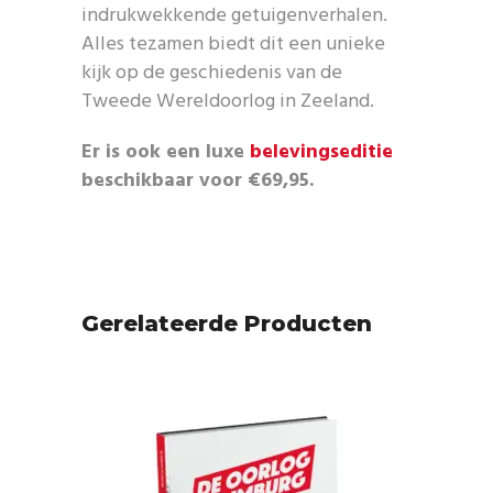
indrukwekkende getuigenverhalen.
Alles tezamen biedt dit een unieke
kijk op de geschiedenis van de
Tweede Wereldoorlog in Zeeland.
Er is ook een luxe
belevingseditie
beschikbaar voor €69,95.
Gerelateerde Producten
SOLD