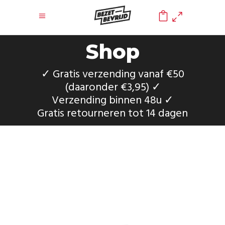
0
Shop
✓ Gratis verzending vanaf €50
(daaronder €3,95) ✓
Verzending binnen 48u ✓
Gratis retourneren tot 14 dagen