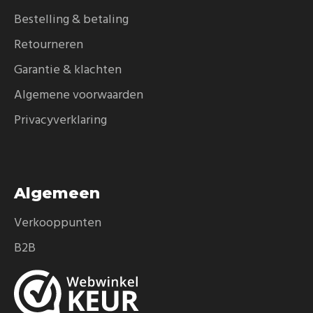
Bestelling & betaling
Retourneren
Garantie & klachten
Algemene voorwaarden
Privacyverklaring
Algemeen
Verkooppunten
B2B