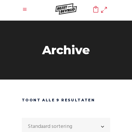
0
Archive
TOONT ALLE 9 RESULTATEN
Standaard sortering