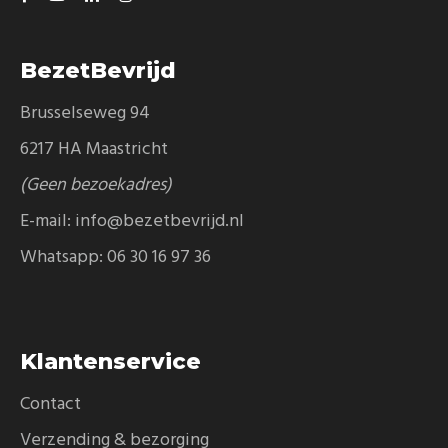
BezetBevrijd
Brusselseweg 94
6217 HA Maastricht
(Geen bezoekadres)
E-mail:
info@bezetbevrijd.nl
Whatsapp:
06 30 16 97 36
Klantenservice
Contact
Verzending & bezorging