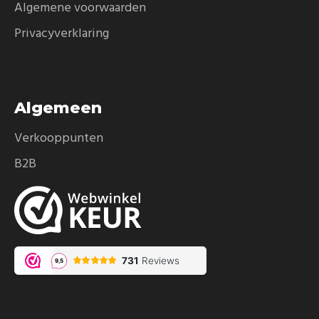
Algemene voorwaarden
Privacyverklaring
Algemeen
Verkooppunten
B2B