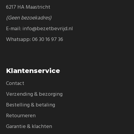
6217 HA Maastricht
(Geen bezoekadres)
E-mail:
info@bezetbevrijd.nl
Whatsapp:
06 30 16 97 36
Klantenservice
Contact
Verzending & bezorging
Bestelling & betaling
Retourneren
Garantie & klachten