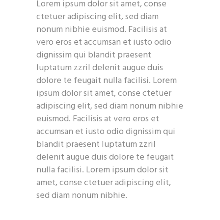
Lorem ipsum dolor sit amet, conse
ctetuer adipiscing elit, sed diam
nonum nibhie euismod. Facilisis at
vero eros et accumsan et iusto odio
dignissim qui blandit praesent
luptatum zzril delenit augue duis
dolore te feugait nulla facilisi. Lorem
ipsum dolor sit amet, conse ctetuer
adipiscing elit, sed diam nonum nibhie
euismod. Facilisis at vero eros et
accumsan et iusto odio dignissim qui
blandit praesent luptatum zzril
delenit augue duis dolore te feugait
nulla facilisi. Lorem ipsum dolor sit
amet, conse ctetuer adipiscing elit,
sed diam nonum nibhie.