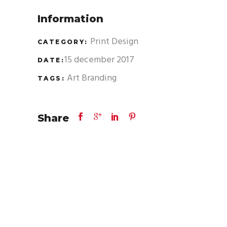
Information
Print Design
CATEGORY:
15 december 2017
DATE:
Art
Branding
TAGS:
Share