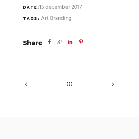
15 december 2017
DATE:
Art
Branding
TAGS:
Share