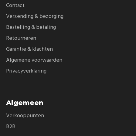
Contact
Verzending & bezorging
Bestelling & betaling
Retourneren
Garantie & klachten
Algemene voorwaarden
Privacyverklaring
Algemeen
Verkooppunten
B2B