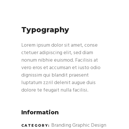
Typography
Lorem ipsum dolor sit amet, conse
ctetuer adipiscing elit, sed diam
nonum nibhie euismod. Facilisis at
vero eros et accumsan et iusto odio
dignissim qui blandit praesent
luptatum zzril delenit augue duis
dolore te feugait nulla facilisi.
Information
Branding
Graphic Design
CATEGORY: