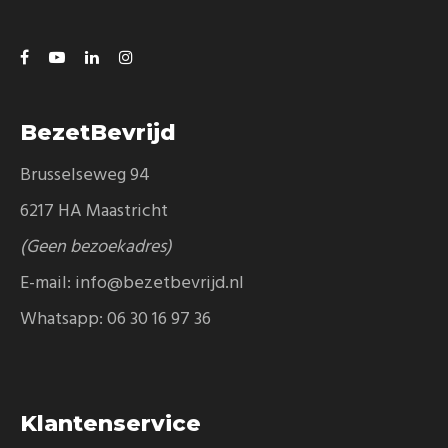
BezetBevrijd
Brusselseweg 94
6217 HA Maastricht
(Geen bezoekadres)
E-mail:
info@bezetbevrijd.nl
Whatsapp:
06 30 16 97 36
Klantenservice