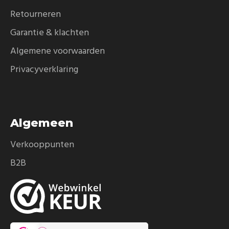
Retourneren
Garantie & klachten
Algemene voorwaarden
Privacyverklaring
Algemeen
Verkooppunten
B2B