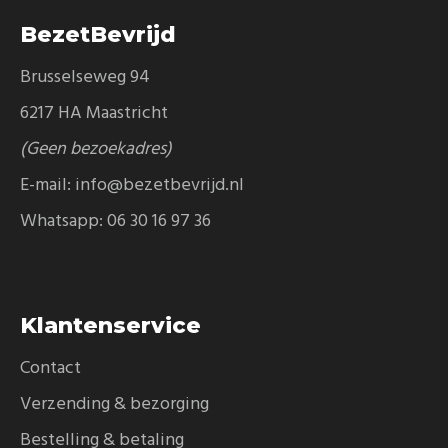
BezetBevrijd
Brusselseweg 94
6217 HA Maastricht
(Geen bezoekadres)
E-mail:
info@bezetbevrijd.nl
Whatsapp:
06 30 16 97 36
Klantenservice
Contact
Verzending & bezorging
Bestelling & betaling