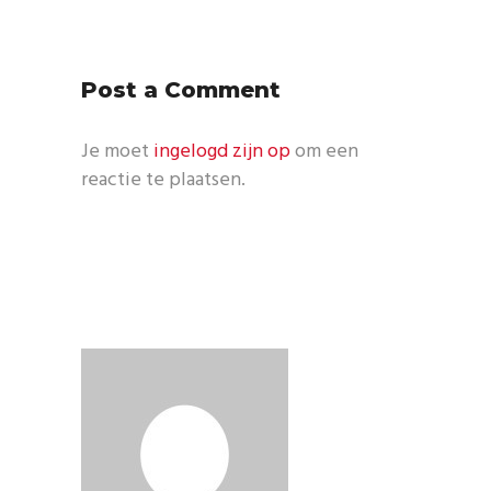
Post a Comment
Je moet
ingelogd zijn op
om een
reactie te plaatsen.