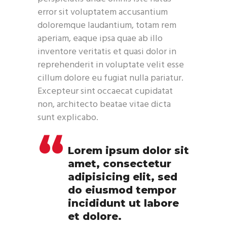
error sit voluptatem accusantium
doloremque laudantium, totam rem
aperiam, eaque ipsa quae ab illo
inventore veritatis et quasi dolor in
reprehenderit in voluptate velit esse
cillum dolore eu fugiat nulla pariatur.
Excepteur sint occaecat cupidatat
non, architecto beatae vitae dicta
sunt explicabo.
Lorem ipsum dolor sit
amet, consectetur
adipisicing elit, sed
do eiusmod tempor
incididunt ut labore
et dolore.