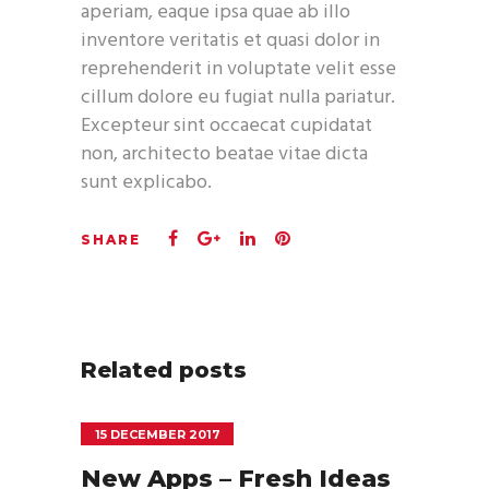
aperiam, eaque ipsa quae ab illo
inventore veritatis et quasi dolor in
reprehenderit in voluptate velit esse
cillum dolore eu fugiat nulla pariatur.
Excepteur sint occaecat cupidatat
non, architecto beatae vitae dicta
sunt explicabo.
Related posts
15 DECEMBER 2017
New Apps – Fresh Ideas