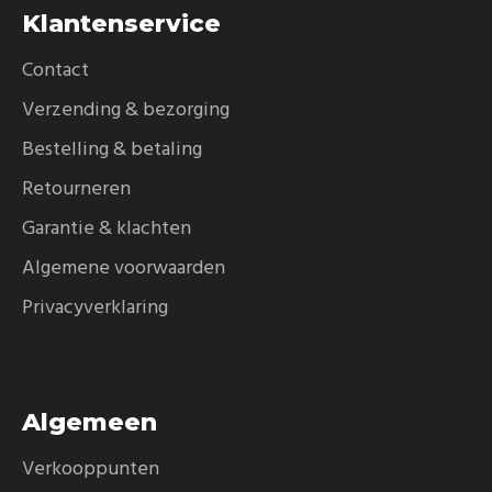
Klantenservice
Contact
Verzending & bezorging
Bestelling & betaling
Retourneren
Garantie & klachten
Algemene voorwaarden
Privacyverklaring
Algemeen
Verkooppunten