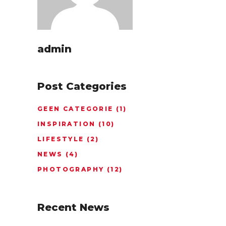
admin
Post Categories
GEEN CATEGORIE
(1)
INSPIRATION
(10)
LIFESTYLE
(2)
NEWS
(4)
PHOTOGRAPHY
(12)
Recent News