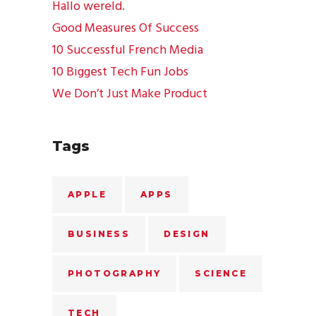
Hallo wereld.
Good Measures Of Success
10 Successful French Media
10 Biggest Tech Fun Jobs
We Don’t Just Make Product
Tags
APPLE
APPS
BUSINESS
DESIGN
PHOTOGRAPHY
SCIENCE
TECH