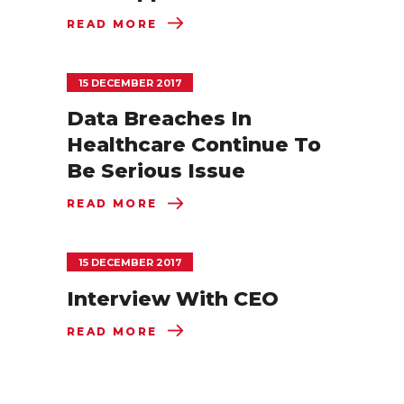
READ MORE
15 DECEMBER 2017
Data Breaches In
Healthcare Continue To
Be Serious Issue
READ MORE
15 DECEMBER 2017
Interview With CEO
READ MORE