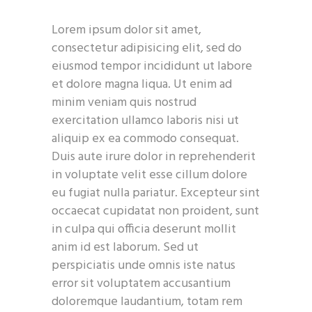
Lorem ipsum dolor sit amet,
consectetur adipisicing elit, sed do
eiusmod tempor incididunt ut labore
et dolore magna liqua. Ut enim ad
minim veniam quis nostrud
exercitation ullamco laboris nisi ut
aliquip ex ea commodo consequat.
Duis aute irure dolor in reprehenderit
in voluptate velit esse cillum dolore
eu fugiat nulla pariatur. Excepteur sint
occaecat cupidatat non proident, sunt
in culpa qui officia deserunt mollit
anim id est laborum. Sed ut
perspiciatis unde omnis iste natus
error sit voluptatem accusantium
doloremque laudantium, totam rem