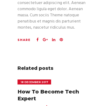
consectetuer adipiscing elit. Aenean
commodo ligula eget dolor. Aenean
massa. Cum sociis Theme natoque
penatibus et magnis dis parturient
montes, nascetur ridiculus mus.
Related posts
18 DECEMBER 2017
How To Become Tech
Expert