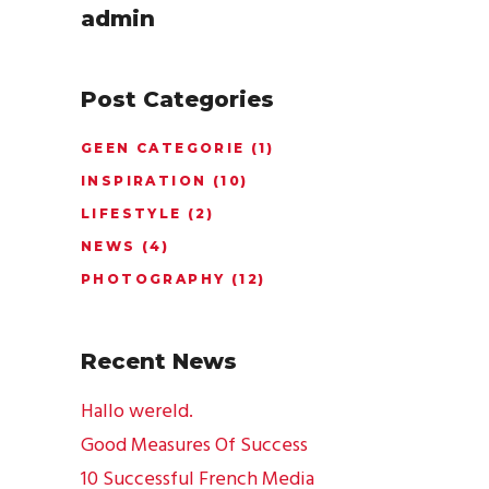
admin
Post Categories
GEEN CATEGORIE
(1)
INSPIRATION
(10)
LIFESTYLE
(2)
NEWS
(4)
PHOTOGRAPHY
(12)
Recent News
Hallo wereld.
Good Measures Of Success
10 Successful French Media