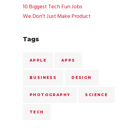
10 Biggest Tech Fun Jobs
We Don’t Just Make Product
Tags
APPLE
APPS
BUSINESS
DESIGN
PHOTOGRAPHY
SCIENCE
TECH