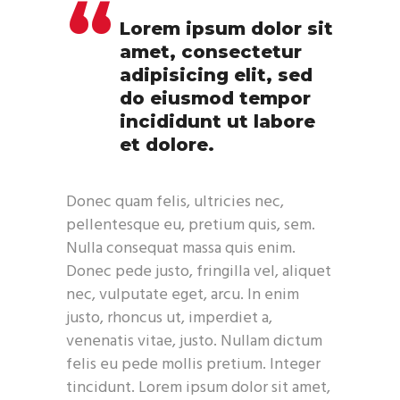
Lorem ipsum dolor sit
amet, consectetur
adipisicing elit, sed
do eiusmod tempor
incididunt ut labore
et dolore.
Donec quam felis, ultricies nec,
pellentesque eu, pretium quis, sem.
Nulla consequat massa quis enim.
Donec pede justo, fringilla vel, aliquet
nec, vulputate eget, arcu. In enim
justo, rhoncus ut, imperdiet a,
venenatis vitae, justo. Nullam dictum
felis eu pede mollis pretium. Integer
tincidunt. Lorem ipsum dolor sit amet,