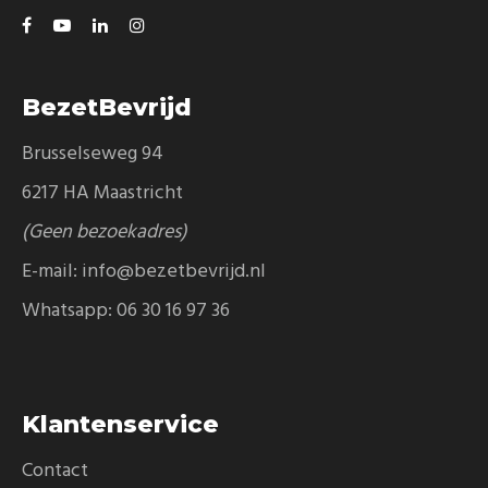
BezetBevrijd
Brusselseweg 94
6217 HA Maastricht
(Geen bezoekadres)
E-mail:
info@bezetbevrijd.nl
Whatsapp:
06 30 16 97 36
Klantenservice
Contact