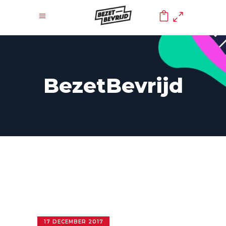
0
BezetBevrijd
17 DECEMBER 2017