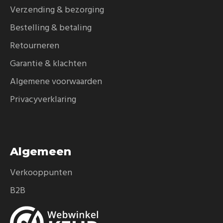
Verzending & bezorging
Bestelling & betaling
Retourneren
Garantie & klachten
Algemene voorwaarden
Privacyverklaring
Algemeen
Verkooppunten
B2B