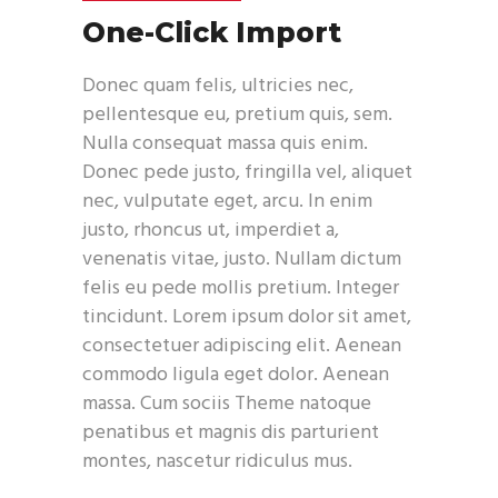
One-Click Import
Donec quam felis, ultricies nec,
pellentesque eu, pretium quis, sem.
Nulla consequat massa quis enim.
Donec pede justo, fringilla vel, aliquet
nec, vulputate eget, arcu. In enim
justo, rhoncus ut, imperdiet a,
venenatis vitae, justo. Nullam dictum
felis eu pede mollis pretium. Integer
tincidunt. Lorem ipsum dolor sit amet,
consectetuer adipiscing elit. Aenean
commodo ligula eget dolor. Aenean
massa. Cum sociis Theme natoque
penatibus et magnis dis parturient
montes, nascetur ridiculus mus.